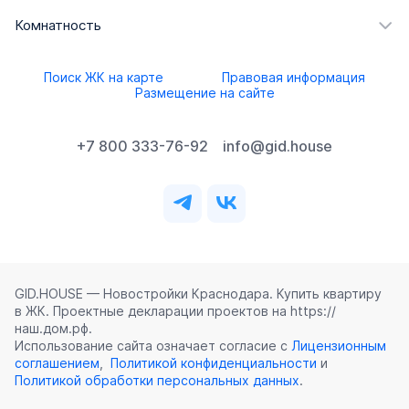
Комнатность
Поиск ЖК на карте
Правовая информация
Размещение на сайте
+7 800 333-76-92
info@gid.house
GID.HOUSE — Новостройки Краснодара. Купить квартиру
в ЖК. Проектные декларации проектов на https://
наш.дом.рф.
Использование сайта означает согласие с
Лицензионным
соглашением
,
Политикой конфиденциальности
и
Политикой обработки персональных данных
.