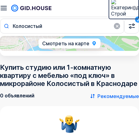
Колосистый
Смотреть на карте
Купить студию или 1-комнатную
квартиру с мебелью «под ключ» в
микрорайоне Колосистый в Краснодаре
0 объявлений
Рекомендуемые