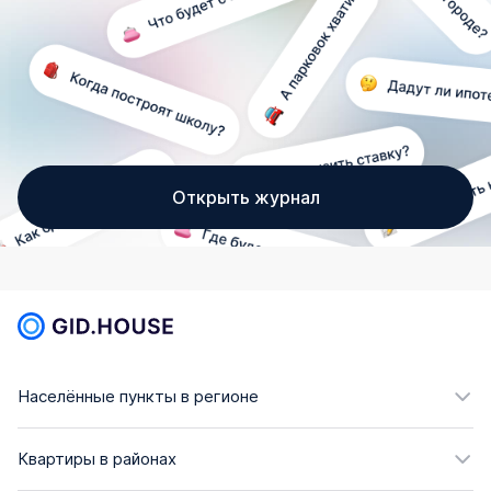
Открыть журнал
Населённые пункты в регионе
Квартиры в районах