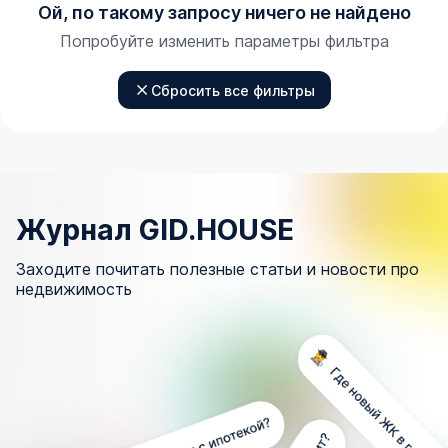
Ой, по такому запросу ничего не найдено
Попробуйте изменить параметры фильтра
Сбросить все фильтры
Журнал GID.HOUSE
Заходите почитать полезные статьи и новости про
недвижимость