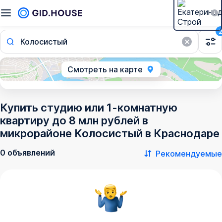
Колосистый
Смотреть на карте
Купить студию или 1-комнатную
квартиру до 8 млн рублей в
микрорайоне Колосистый в Краснодаре
0 объявлений
Рекомендуемые