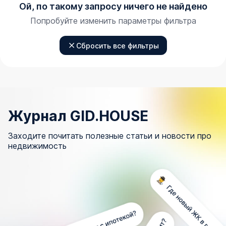
Ой, по такому запросу ничего не найдено
Попробуйте изменить параметры фильтра
Сбросить все фильтры
Журнал GID.HOUSE
Заходите почитать полезные статьи и новости про
недвижимость