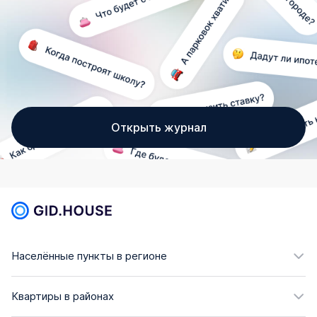
Открыть журнал
Населённые пункты в регионе
Квартиры в районах