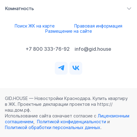
Комнатность
Поиск ЖК на карте
Правовая информация
Размещение на сайте
+7 800 333-76-92
info@gid.house
GID.HOUSE — Новостройки Краснодара. Купить квартиру
в ЖК. Проектные декларации проектов на https://
наш.дом.рф.
Использование сайта означает согласие с
Лицензионным
соглашением
,
Политикой конфиденциальности
и
Политикой обработки персональных данных
.