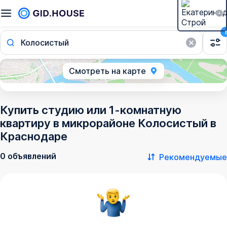
1
Колосистый
Смотреть на карте
Купить студию или 1-комнатную
квартиру в микрорайоне Колосистый в
Краснодаре
0 объявлений
Рекомендуемые