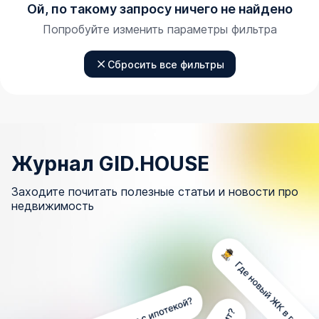
Ой, по такому запросу ничего не найдено
Попробуйте изменить параметры фильтра
Сбросить все фильтры
Журнал GID.HOUSE
Заходите почитать полезные статьи и новости про
недвижимость