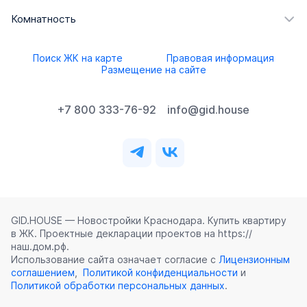
Комнатность
Поиск ЖК на карте
Правовая информация
Размещение на сайте
+7 800 333-76-92
info@gid.house
GID.HOUSE — Новостройки Краснодара. Купить квартиру
в ЖК. Проектные декларации проектов на https://
наш.дом.рф.
Использование сайта означает согласие с
Лицензионным
соглашением
,
Политикой конфиденциальности
и
Политикой обработки персональных данных
.