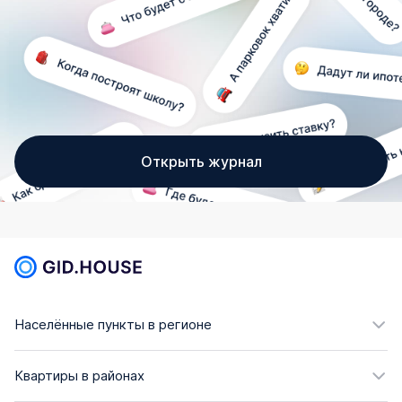
Открыть журнал
Населённые пункты в регионе
Квартиры в районах