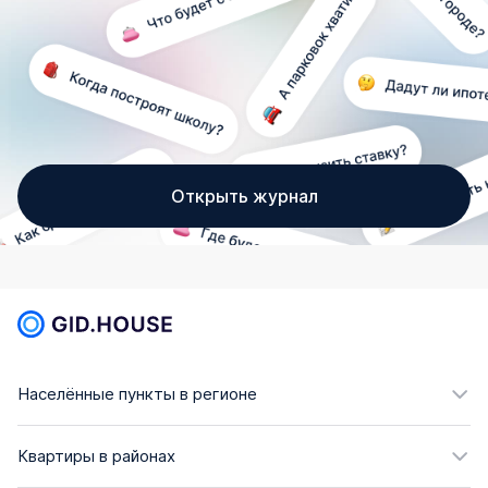
Открыть журнал
Населённые пункты в регионе
Квартиры в районах