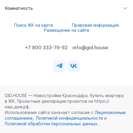
Комнатность
Поиск ЖК на карте
Правовая информация
Размещение на сайте
+7 800 333-76-92
info@gid.house
GID.HOUSE — Новостройки Краснодара. Купить квартиру
в ЖК. Проектные декларации проектов на https://
наш.дом.рф.
Использование сайта означает согласие с
Лицензионным
соглашением
,
Политикой конфиденциальности
и
Политикой обработки персональных данных
.