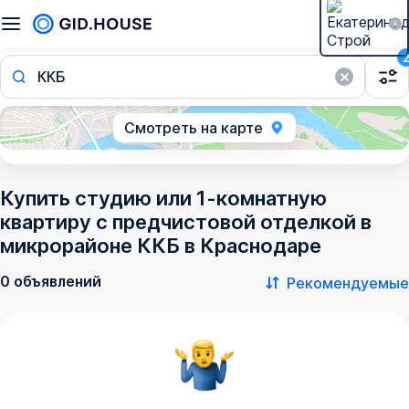
ККБ
Смотреть на карте
Купить студию или 1-комнатную
квартиру с предчистовой отделкой в
микрорайоне ККБ в Краснодаре
0 объявлений
Рекомендуемые