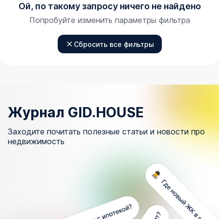
Ой, по такому запросу ничего не найдено
Попробуйте изменить параметры фильтра
Сбросить все фильтры
Журнал GID.HOUSE
Заходите почитать полезные статьи и новости про
недвижимость