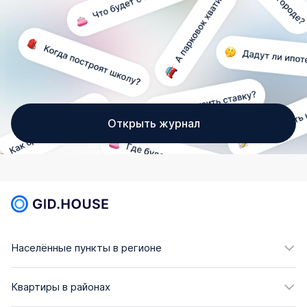
Открыть журнал
Населённые пункты в регионе
Квартиры в районах