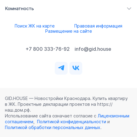
Комнатность
Поиск ЖК на карте
Правовая информация
Размещение на сайте
+7 800 333-76-92
info@gid.house
GID.HOUSE — Новостройки Краснодара. Купить квартиру
в ЖК. Проектные декларации проектов на https://
наш.дом.рф.
Использование сайта означает согласие с
Лицензионным
соглашением
,
Политикой конфиденциальности
и
Политикой обработки персональных данных
.