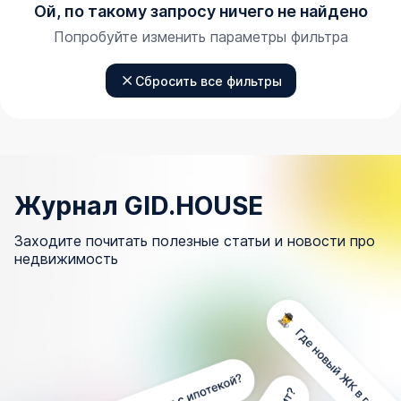
Ой, по такому запросу ничего не найдено
Попробуйте изменить параметры фильтра
Сбросить все фильтры
Журнал GID.HOUSE
Заходите почитать полезные статьи и новости про
недвижимость