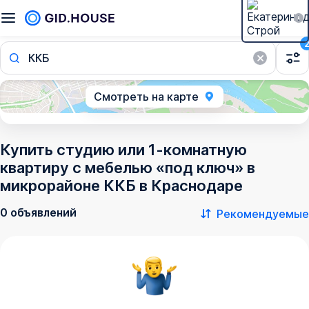
ККБ
Смотреть на карте
Купить студию или 1-комнатную
квартиру с мебелью «под ключ» в
микрорайоне ККБ в Краснодаре
0 объявлений
Рекомендуемые