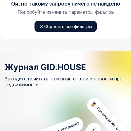
Ой, по такому запросу ничего не найдено
Попробуйте изменить параметры фильтра
Сбросить все фильтры
Журнал GID.HOUSE
Заходите почитать полезные статьи и новости про
недвижимость