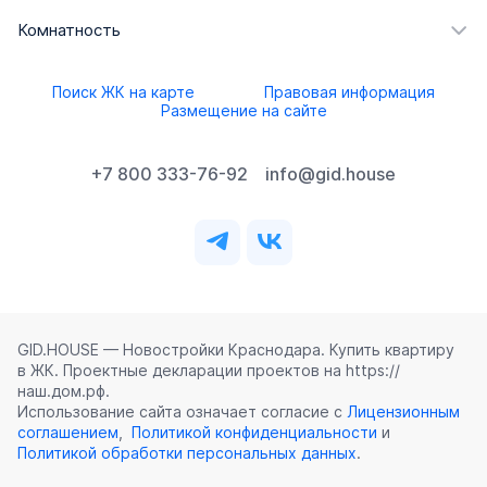
Комнатность
Поиск ЖК на карте
Правовая информация
Размещение на сайте
+7 800 333-76-92
info@gid.house
GID.HOUSE — Новостройки Краснодара. Купить квартиру
в ЖК. Проектные декларации проектов на https://
наш.дом.рф.
Использование сайта означает согласие с
Лицензионным
соглашением
,
Политикой конфиденциальности
и
Политикой обработки персональных данных
.