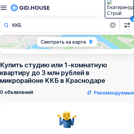
ККБ
Смотреть на карте
Купить студию или 1-комнатную
квартиру до 3 млн рублей в
микрорайоне ККБ в Краснодаре
0 объявлений
Рекомендуемые