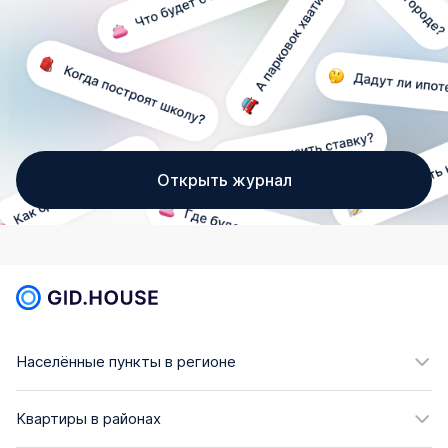
Открыть журнал
Населённые пункты в регионе
Квартиры в районах