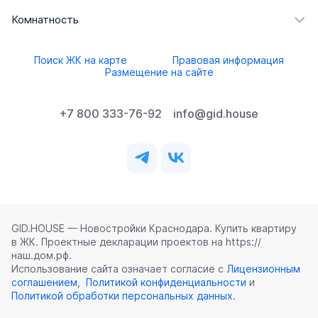
Комнатность
Поиск ЖК на карте
Правовая информация
Размещение на сайте
+7 800 333-76-92
info@gid.house
GID.HOUSE — Новостройки Краснодара. Купить квартиру
в ЖК. Проектные декларации проектов на https://
наш.дом.рф.
Использование сайта означает согласие с
Лицензионным
соглашением
,
Политикой конфиденциальности
и
Политикой обработки персональных данных
.