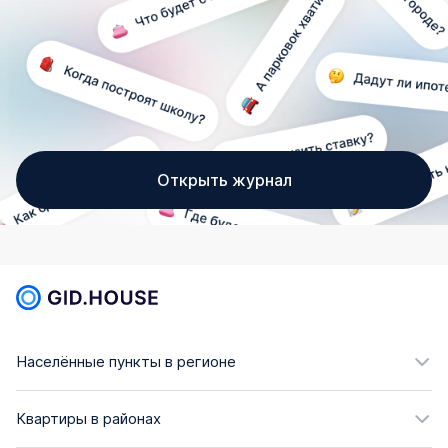
Открыть журнал
Населённые пункты в регионе
Квартиры в районах