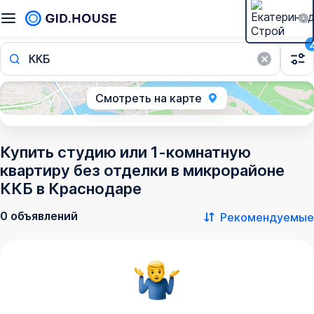
ККБ
Смотреть на карте
Купить студию или 1-комнатную
квартиру без отделки в микрорайоне
ККБ в Краснодаре
0 объявлений
Рекомендуемые