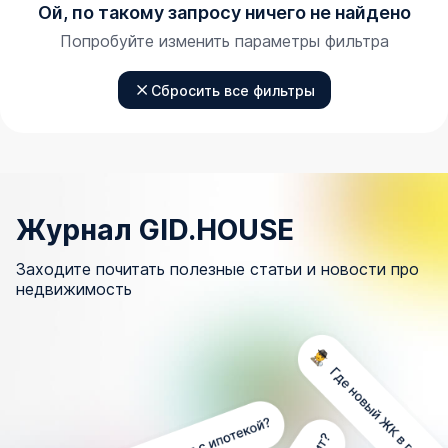
Ой, по такому запросу ничего не найдено
Попробуйте изменить параметры фильтра
Сбросить все фильтры
Журнал GID.HOUSE
Заходите почитать полезные статьи и новости про
недвижимость