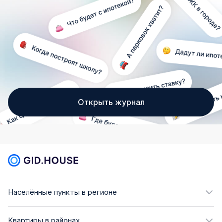
Открыть журнал
Населённые пункты в регионе
Квартиры в районах