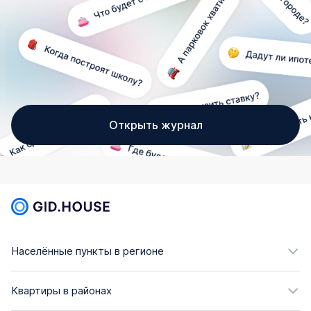
Открыть журнал
Населённые пункты в регионе
Квартиры в районах