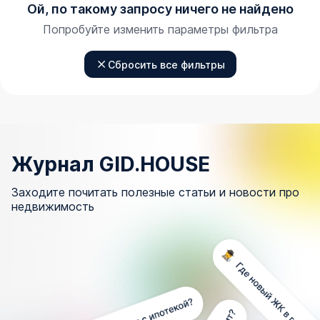
Ой, по такому запросу ничего не найдено
Попробуйте изменить параметры фильтра
Сбросить все фильтры
Журнал GID.HOUSE
Заходите почитать полезные статьи и новости про
недвижимость