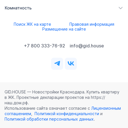
Комнатность
Поиск ЖК на карте
Правовая информация
Размещение на сайте
+7 800 333-76-92
info@gid.house
GID.HOUSE — Новостройки Краснодара. Купить квартиру
в ЖК. Проектные декларации проектов на https://
наш.дом.рф.
Использование сайта означает согласие с
Лицензионным
соглашением
,
Политикой конфиденциальности
и
Политикой обработки персональных данных
.