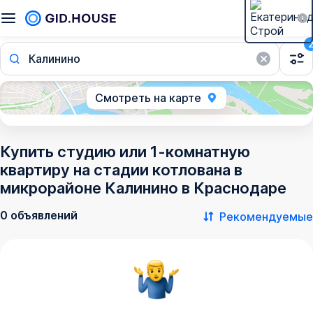
Калинино
Смотреть на карте
Купить студию или 1-комнатную
квартиру на стадии котлована в
микрорайоне Калинино в Краснодаре
0 объявлений
Рекомендуемые