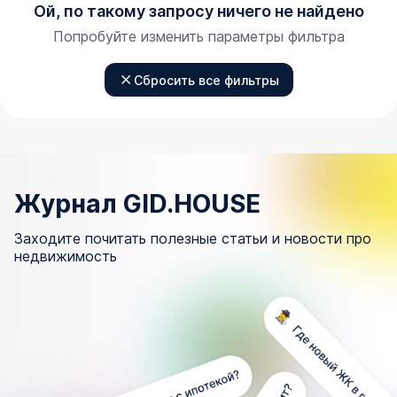
Ой, по такому запросу ничего не найдено
Попробуйте изменить параметры фильтра
Сбросить все фильтры
Журнал GID.HOUSE
Заходите почитать полезные статьи и новости про
недвижимость