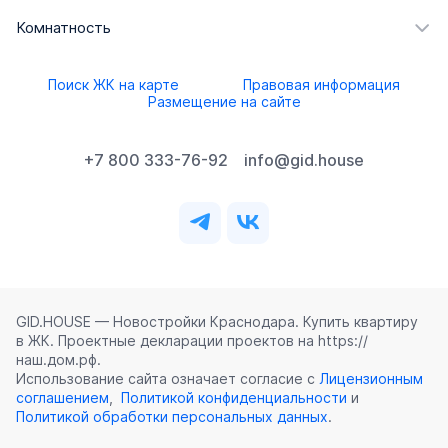
Комнатность
Поиск ЖК на карте
Правовая информация
Размещение на сайте
+7 800 333-76-92
info@gid.house
GID.HOUSE — Новостройки Краснодара. Купить квартиру
в ЖК. Проектные декларации проектов на https://
наш.дом.рф.
Использование сайта означает согласие с
Лицензионным
соглашением
,
Политикой конфиденциальности
и
Политикой обработки персональных данных
.