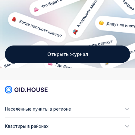
Открыть журнал
Населённые пункты в регионе
Квартиры в районах