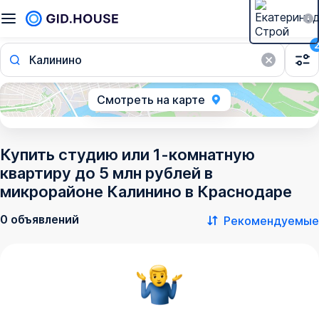
Калинино
Смотреть на карте
Купить студию или 1-комнатную
квартиру до 5 млн рублей в
микрорайоне Калинино в Краснодаре
0 объявлений
Рекомендуемые