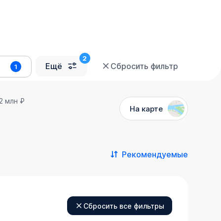
Ещё
Сбросить фильтр
1
2 млн ₽
На карте
Рекомендуемые
Сбросить все фильтры