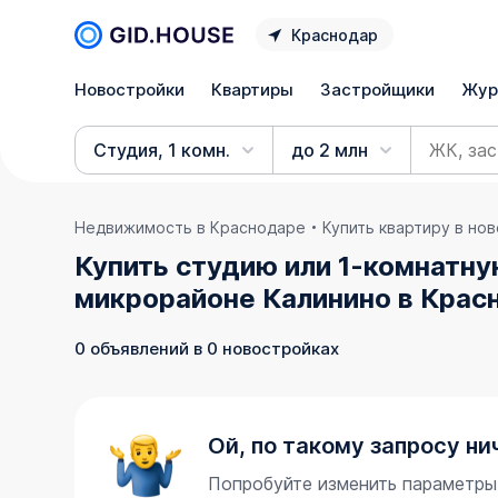
Краснодар
Новостройки
Квартиры
Застройщики
Жур
Студия, 1 комн.
до 2 млн
Недвижимость в Краснодаре
Купить квартиру в но
Купить студию или 1-комнатну
микрорайоне Калинино в Крас
0 объявлений в 0 новостройках
Ой, по такому запросу ни
Попробуйте изменить параметры