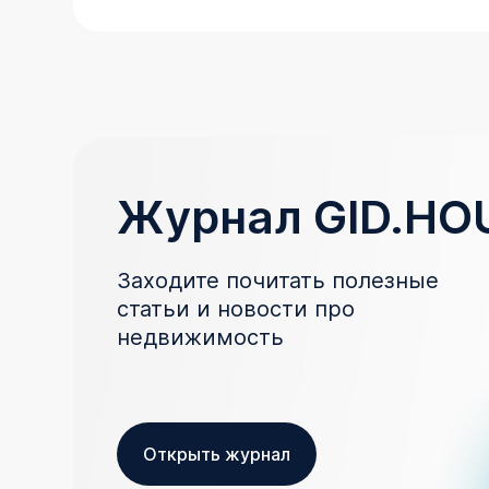
Журнал GID.HO
Заходите почитать полезные
статьи и новости про
недвижимость
Открыть журнал