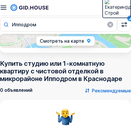
Ипподром
Смотреть на карте
Купить студию или 1-комнатную
квартиру с чистовой отделкой в
микрорайоне Ипподром в Краснодаре
0 объявлений
Рекомендуемые