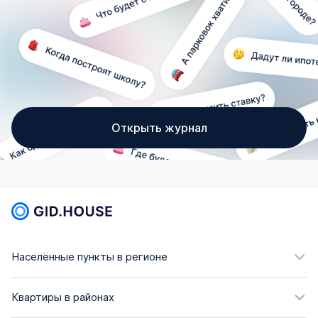
Открыть журнал
Населённые пункты в регионе
Квартиры в районах