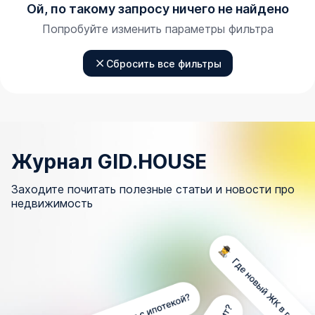
Ой, по такому запросу ничего не найдено
Попробуйте изменить параметры фильтра
Сбросить все фильтры
Журнал GID.HOUSE
Заходите почитать полезные статьи и новости про
недвижимость