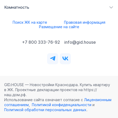
Комнатность
Поиск ЖК на карте
Правовая информация
Размещение на сайте
+7 800 333-76-92
info@gid.house
GID.HOUSE — Новостройки Краснодара. Купить квартиру
в ЖК. Проектные декларации проектов на https://
наш.дом.рф.
Использование сайта означает согласие с
Лицензионным
соглашением
,
Политикой конфиденциальности
и
Политикой обработки персональных данных
.