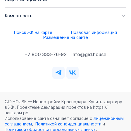
Комнатность
Поиск ЖК на карте
Правовая информация
Размещение на сайте
+7 800 333-76-92
info@gid.house
GID.HOUSE — Новостройки Краснодара. Купить квартиру
в ЖК. Проектные декларации проектов на https://
наш.дом.рф.
Использование сайта означает согласие с
Лицензионным
соглашением
,
Политикой конфиденциальности
и
Политикой обработки персональных данных
.