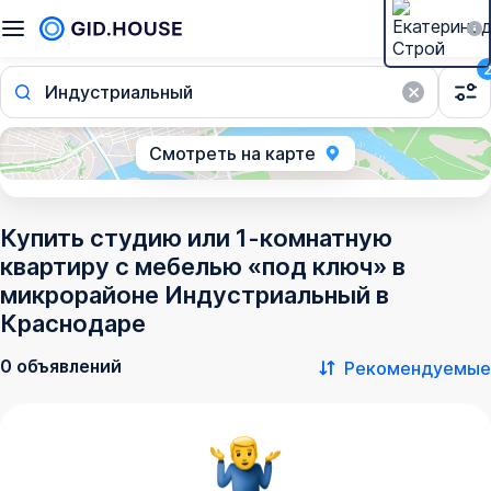
Индустриальный
Смотреть на карте
Купить студию или 1-комнатную
квартиру с мебелью «под ключ» в
микрорайоне Индустриальный в
Краснодаре
0 объявлений
Рекомендуемые