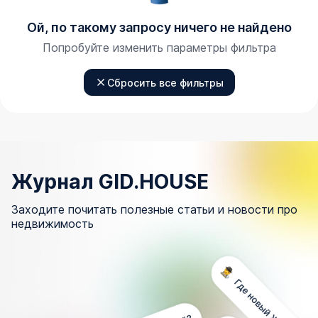
Ой, по такому запросу ничего не найдено
Попробуйте изменить параметры фильтра
Сбросить все фильтры
Журнал GID.HOUSE
Заходите почитать полезные статьи и новости про
недвижимость