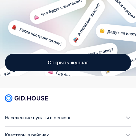
Открыть журнал
Населённые пункты в регионе
Квартиры в районах