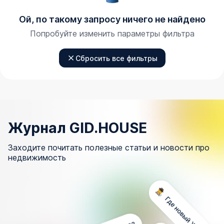
Ой, по такому запросу ничего не найдено
Попробуйте изменить параметры фильтра
Сбросить все фильтры
Журнал GID.HOUSE
Заходите почитать полезные статьи и новости про
недвижимость