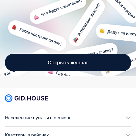
Открыть журнал
Населённые пункты в регионе
Квартиры в районах