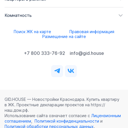
Комнатность
Поиск ЖК на карте
Правовая информация
Размещение на сайте
+7 800 333-76-92
info@gid.house
GID.HOUSE — Новостройки Краснодара. Купить квартиру
в ЖК. Проектные декларации проектов на https://
наш.дом.рф.
Использование сайта означает согласие с
Лицензионным
соглашением
,
Политикой конфиденциальности
и
Политикой обработки персональных данных
.