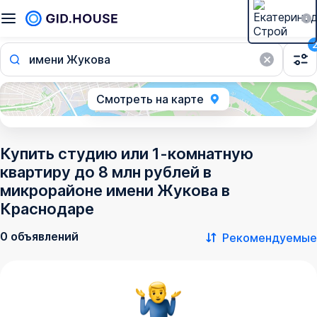
имени Жукова
Смотреть на карте
Купить студию или 1-комнатную
квартиру до 8 млн рублей в
микрорайоне имени Жукова в
Краснодаре
0 объявлений
Рекомендуемые