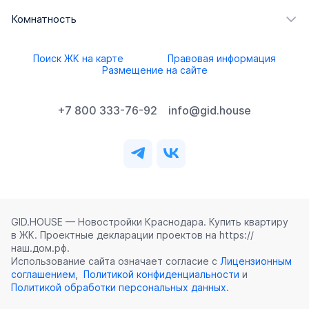
Комнатность
Поиск ЖК на карте
Правовая информация
Размещение на сайте
+7 800 333-76-92
info@gid.house
GID.HOUSE — Новостройки Краснодара. Купить квартиру
в ЖК. Проектные декларации проектов на https://
наш.дом.рф.
Использование сайта означает согласие с
Лицензионным
соглашением
,
Политикой конфиденциальности
и
Политикой обработки персональных данных
.