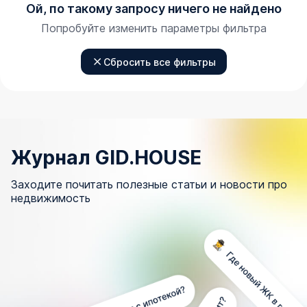
Ой, по такому запросу ничего не найдено
Попробуйте изменить параметры фильтра
Сбросить все фильтры
Журнал GID.HOUSE
Заходите почитать полезные статьи и новости про
недвижимость