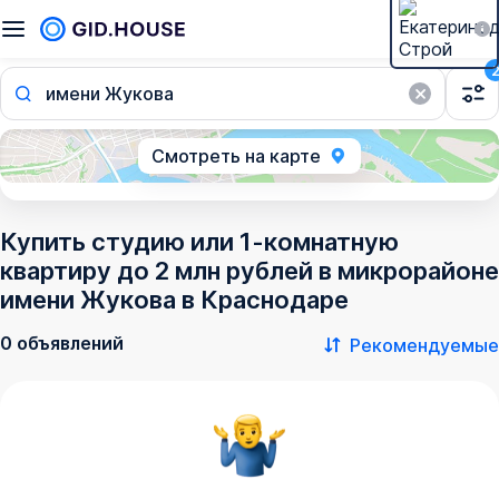
имени Жукова
Смотреть на карте
Купить студию или 1-комнатную
квартиру до 2 млн рублей в микрорайоне
имени Жукова в Краснодаре
0 объявлений
Рекомендуемые