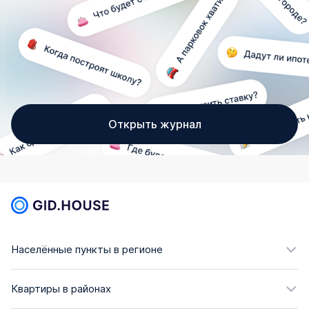
Открыть журнал
Населённые пункты в регионе
Квартиры в районах