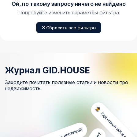
Ой, по такому запросу ничего не найдено
Попробуйте изменить параметры фильтра
Сбросить все фильтры
Журнал GID.HOUSE
Заходите почитать полезные статьи и новости про
недвижимость