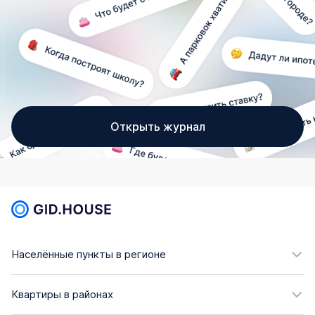
Открыть журнал
Населённые пункты в регионе
Квартиры в районах