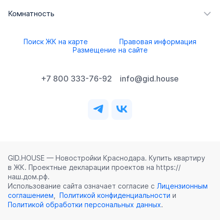
Комнатность
Поиск ЖК на карте
Правовая информация
Размещение на сайте
+7 800 333-76-92
info@gid.house
GID.HOUSE — Новостройки Краснодара. Купить квартиру
в ЖК. Проектные декларации проектов на https://
наш.дом.рф.
Использование сайта означает согласие с
Лицензионным
соглашением
,
Политикой конфиденциальности
и
Политикой обработки персональных данных
.