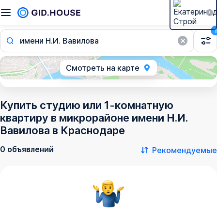
1
имени Н.И. Вавилова
Смотреть на карте
Купить студию или 1-комнатную
квартиру в микрорайоне имени Н.И.
Вавилова в Краснодаре
0 объявлений
Рекомендуемые