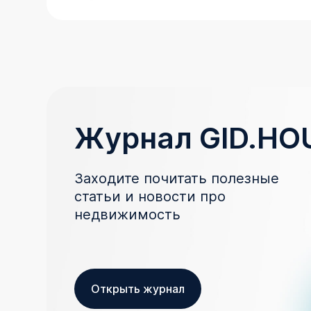
Журнал GID.HO
Заходите почитать полезные
статьи и новости про
недвижимость
Открыть журнал