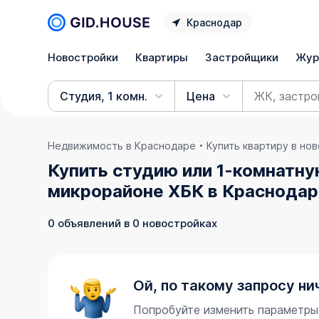
Краснодар
Новостройки
Квартиры
Застройщики
Жур
Студия, 1 комн.
Цена
Недвижимость в Краснодаре
Купить квартиру в но
Купить студию или 1-комнатну
микрорайоне ХБК в Краснода
0 объявлений в 0 новостройках
Ой, по такому запросу ни
Попробуйте изменить параметры