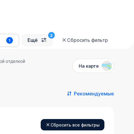
Ещё
Сбросить фильтр
1
ой отделкой
На карте
Рекомендуемые
Сбросить все фильтры