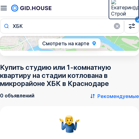
ХБК
Смотреть на карте
Купить студию или 1-комнатную
квартиру на стадии котлована в
микрорайоне ХБК в Краснодаре
0 объявлений
Рекомендуемые