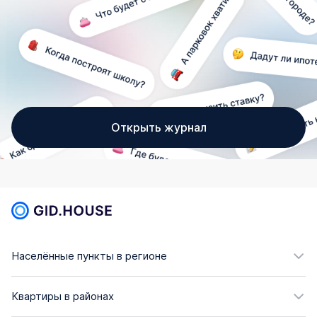
Открыть журнал
Населённые пункты в регионе
Квартиры в районах