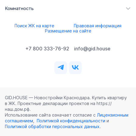
Комнатность
Поиск ЖК на карте
Правовая информация
Размещение на сайте
+7 800 333-76-92
info@gid.house
GID.HOUSE — Новостройки Краснодара. Купить квартиру
в ЖК. Проектные декларации проектов на https://
наш.дом.рф.
Использование сайта означает согласие с
Лицензионным
соглашением
,
Политикой конфиденциальности
и
Политикой обработки персональных данных
.