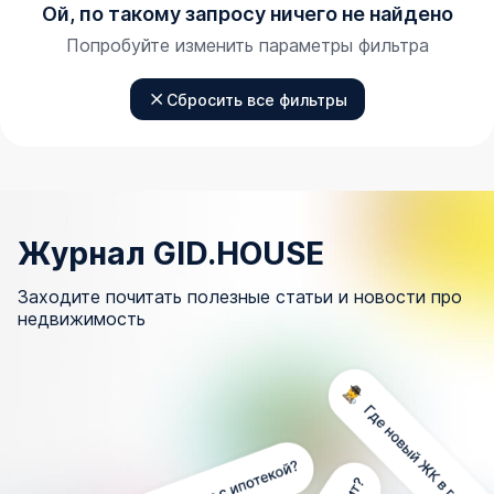
Ой, по такому запросу ничего не найдено
Попробуйте изменить параметры фильтра
Сбросить все фильтры
Журнал GID.HOUSE
Заходите почитать полезные статьи и новости про
недвижимость