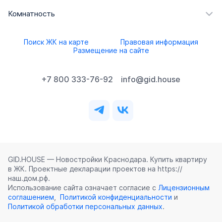
Комнатность
Поиск ЖК на карте
Правовая информация
Размещение на сайте
+7 800 333-76-92
info@gid.house
GID.HOUSE — Новостройки Краснодара. Купить квартиру
в ЖК. Проектные декларации проектов на https://
наш.дом.рф.
Использование сайта означает согласие с
Лицензионным
соглашением
,
Политикой конфиденциальности
и
Политикой обработки персональных данных
.