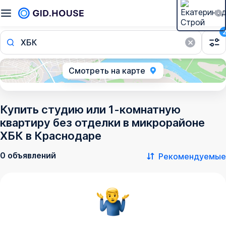
ХБК
Смотреть на карте
Купить студию или 1-комнатную
квартиру без отделки в микрорайоне
ХБК в Краснодаре
0 объявлений
Рекомендуемые