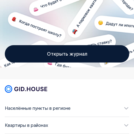
Открыть журнал
Населённые пункты в регионе
Квартиры в районах