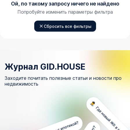
Ой, по такому запросу ничего не найдено
Попробуйте изменить параметры фильтра
Сбросить все фильтры
Журнал GID.HOUSE
Заходите почитать полезные статьи и новости про
недвижимость