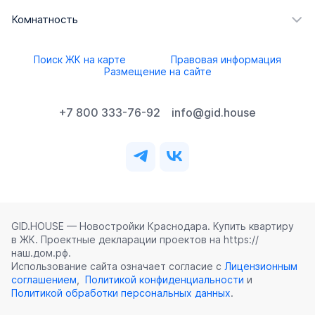
Комнатность
Поиск ЖК на карте
Правовая информация
Размещение на сайте
+7 800 333-76-92
info@gid.house
GID.HOUSE — Новостройки Краснодара. Купить квартиру
в ЖК. Проектные декларации проектов на https://
наш.дом.рф.
Использование сайта означает согласие с
Лицензионным
соглашением
,
Политикой конфиденциальности
и
Политикой обработки персональных данных
.