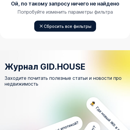
Ой, по такому запросу ничего не найдено
Попробуйте изменить параметры фильтра
Сбросить все фильтры
Журнал GID.HOUSE
Заходите почитать полезные статьи и новости про
недвижимость