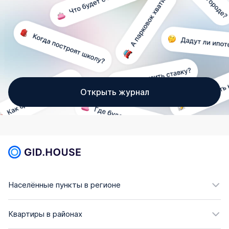
Открыть журнал
Населённые пункты в регионе
Квартиры в районах