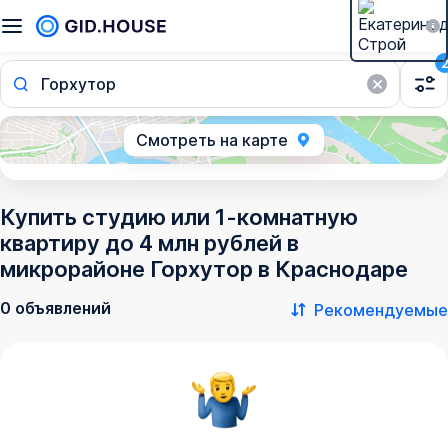
Горхутор
Смотреть на карте
Купить студию или 1-комнатную
квартиру до 4 млн рублей в
микрорайоне Горхутор в Краснодаре
0 объявлений
Рекомендуемые