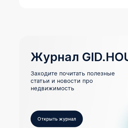
Журнал GID.HO
Заходите почитать полезные
статьи и новости про
недвижимость
Открыть журнал