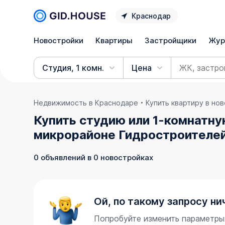
Краснодар
Новостройки
Квартиры
Застройщики
Жур
Студия, 1 комн.
Цена
Недвижимость в Краснодаре
Купить квартиру в но
Купить студию или 1-комнатну
микрорайоне Гидростроителей
0 объявлений в 0 новостройках
Ой, по такому запросу ни
Попробуйте изменить параметры