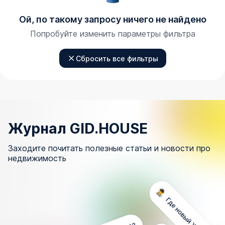
Ой, по такому запросу ничего не найдено
Попробуйте изменить параметры фильтра
Сбросить все фильтры
Журнал GID.HOUSE
Заходите почитать полезные статьи и новости про
недвижимость