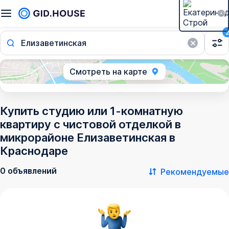
Елизаветинская
Смотреть на карте
Купить студию или 1-комнатную
квартиру с чистовой отделкой в
микрорайоне Елизаветинская в
Краснодаре
0 объявлений
Рекомендуемые