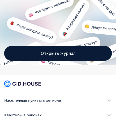
Открыть журнал
Населённые пункты в регионе
Квартиры в районах