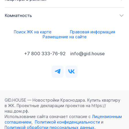
Комнатность
Поиск ЖК на карте
Правовая информация
Размещение на сайте
+7 800 333-76-92
info@gid.house
GID.HOUSE — Новостройки Краснодара. Купить квартиру
в ЖК. Проектные декларации проектов на https://
наш.дом.рф.
Использование сайта означает согласие с
Лицензионным
соглашением
,
Политикой конфиденциальности
и
Политикой обработки персональных данных
.