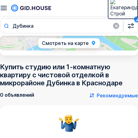
Дубинка
Смотреть на карте
Купить студию или 1-комнатную
квартиру с чистовой отделкой в
микрорайоне Дубинка в Краснодаре
0 объявлений
Рекомендуемые