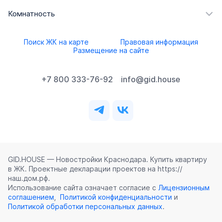
Комнатность
Поиск ЖК на карте
Правовая информация
Размещение на сайте
+7 800 333-76-92
info@gid.house
GID.HOUSE — Новостройки Краснодара. Купить квартиру
в ЖК. Проектные декларации проектов на https://
наш.дом.рф.
Использование сайта означает согласие с
Лицензионным
соглашением
,
Политикой конфиденциальности
и
Политикой обработки персональных данных
.