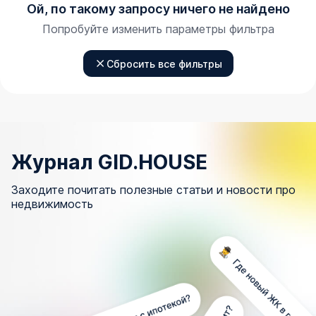
Ой, по такому запросу ничего не найдено
Попробуйте изменить параметры фильтра
Сбросить все фильтры
Журнал GID.HOUSE
Заходите почитать полезные статьи и новости про
недвижимость