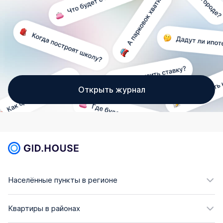
Открыть журнал
Населённые пункты в регионе
Квартиры в районах