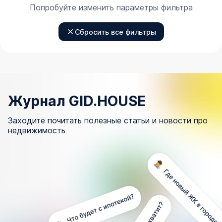
Попробуйте изменить параметры фильтра
Сбросить все фильтры
Журнал GID.HOUSE
Заходите почитать полезные статьи и новости про
недвижимость