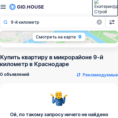
9-й километр
Смотреть на карте
Купить квартиру в микрорайоне 9-й
километр в Краснодаре
0 объявлений
Рекомендуемые
Ой, по такому запросу ничего не найдено