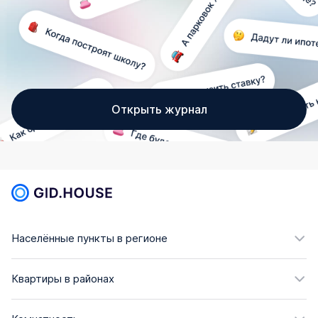
Открыть журнал
Населённые пункты в регионе
Квартиры в районах