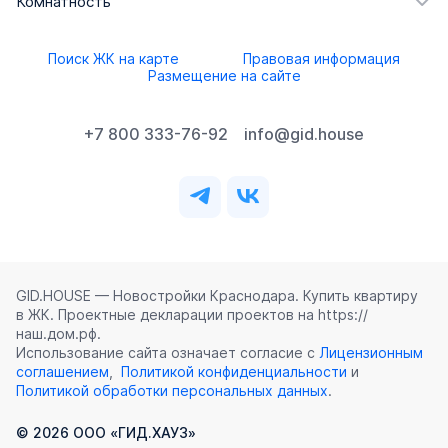
Комнатность
Поиск ЖК на карте
Правовая информация
Размещение на сайте
+7 800 333-76-92
info@gid.house
GID.HOUSE — Новостройки Краснодара. Купить квартиру
в ЖК. Проектные декларации проектов на https://
наш.дом.рф.
Использование сайта означает согласие с
Лицензионным
соглашением
,
Политикой конфиденциальности
и
Политикой обработки персональных данных
.
©
2026
ООО «ГИД.ХАУЗ»