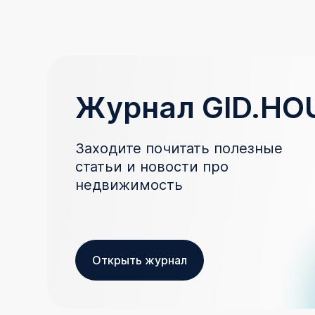
Журнал GID.HO
Заходите почитать полезные
статьи и новости про
недвижимость
Открыть журнал