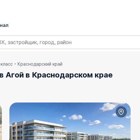
нал
класс
Краснодарский край
в Агой в Краснодарском крае