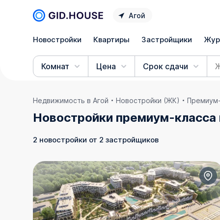
Агой
Новостройки
Квартиры
Застройщики
Жур
Комнат
Цена
Срок сдачи
Недвижимость в Агой
Новостройки (ЖК)
Премиум-
Новостройки премиум-класса 
2 новостройки от 2 застройщиков