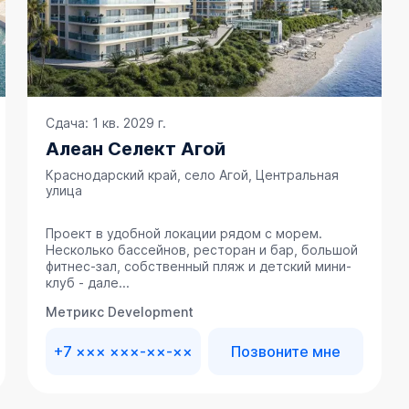
Сдача: 1 кв. 2029 г.
Алеан Селект Агой
Краснодарский край, село Агой, Центральная
улица
Проект в удобной локации рядом с морем.
Несколько бассейнов, ресторан и бар, большой
фитнес-зал, собственный пляж и детский мини-
клуб - дале...
Метрикс Development
+7 ××× ×××-××-××
Позвоните мне