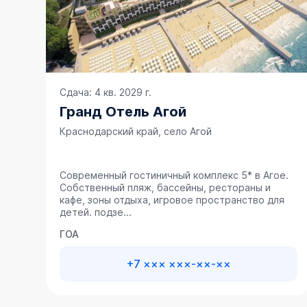
Сдача: 4 кв. 2029 г.
Гранд Отель Агой
Краснодарский край, село Агой
Современный гостиничный комплекс 5* в Агое.
Собственный пляж, бассейны, рестораны и
кафе, зоны отдыха, игровое пространство для
детей. подзе...
ГОА
+7 ××× ×××-××-××