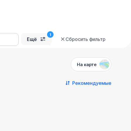
Ещё
Сбросить фильтр
На карте
Рекомендуемые