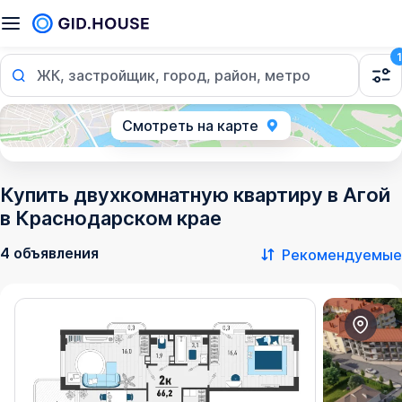
1
ЖК, застройщик, город, район, метро
Смотреть на карте
Купить двухкомнатную квартиру в Агой
в Краснодарском крае
4 объявления
Рекомендуемые