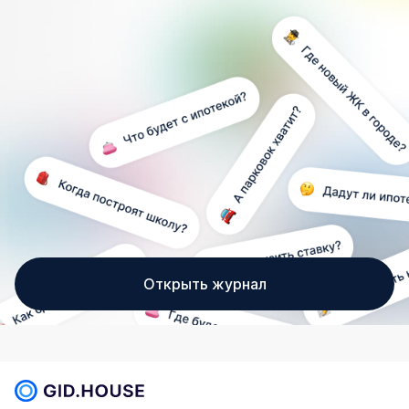
Открыть журнал