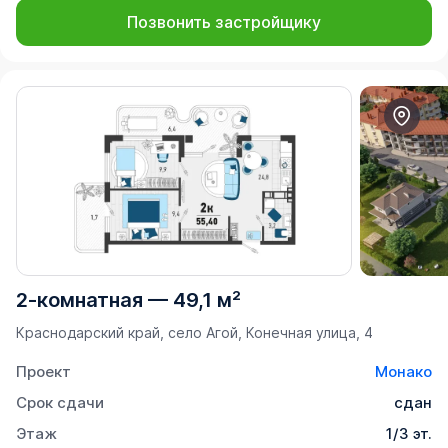
Позвонить застройщику
2-комнатная
—
49,1 м²
Краснодарский край, село Агой, Конечная улица, 4
Проект
Монако
Срок сдачи
сдан
Этаж
1/3 эт.