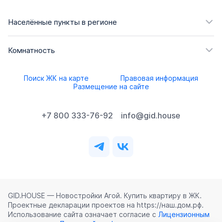
Населённые пункты в регионе
Комнатность
Поиск ЖК на карте
Правовая информация
Размещение на сайте
+7 800 333-76-92
info@gid.house
GID.HOUSE — Новостройки Агой. Купить квартиру в ЖК.
Проектные декларации проектов на https://наш.дом.рф.
Использование сайта означает согласие с
Лицензионным