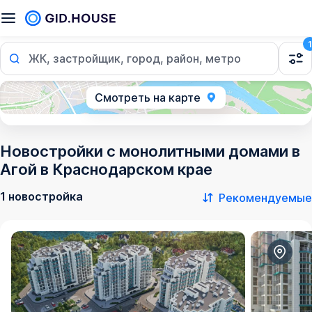
1
ЖК, застройщик, город, район, метро
Смотреть на карте
Новостройки с монолитными домами в
Агой в Краснодарском крае
1 новостройка
Рекомендуемые