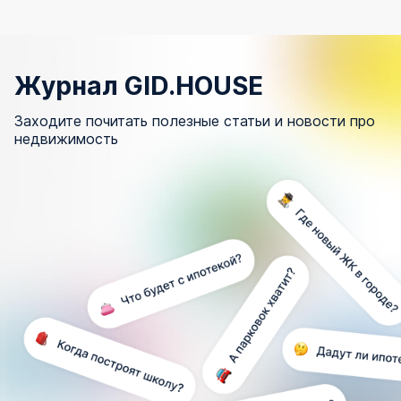
Журнал GID.HOUSE
Заходите почитать полезные статьи и новости про
недвижимость