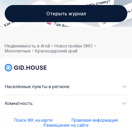
Открыть журнал
Недвижимость в Агой
Новостройки (ЖК)
Монолитные
Краснодарский край
Населённые пункты в регионе
Комнатность
Поиск ЖК на карте
Правовая информация
Размещение на сайте