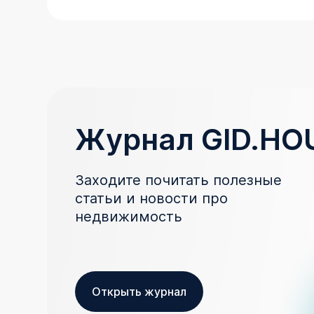
Журнал GID.HO
Заходите почитать полезные
статьи и новости про
недвижимость
Открыть журнал