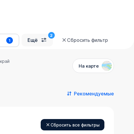
Ещё
Сбросить фильтр
1
 край
На карте
Рекомендуемые
Сбросить все фильтры