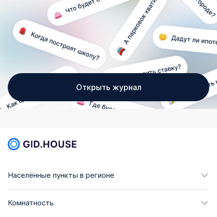
Открыть журнал
Населённые пункты в регионе
Комнатность