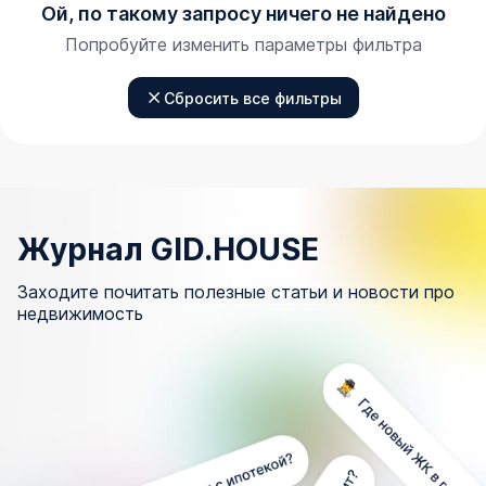
Ой, по такому запросу ничего не найдено
Попробуйте изменить параметры фильтра
Сбросить все фильтры
Журнал GID.HOUSE
Заходите почитать полезные статьи и новости про
недвижимость