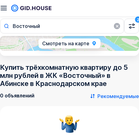
Восточный
Смотреть на карте
Купить трёхкомнатную квартиру до 5
млн рублей в ЖК «Восточный» в
Абинске в Краснодарском крае
0 объявлений
Рекомендуемые