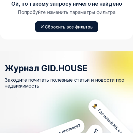
Ой, по такому запросу ничего не найдено
Попробуйте изменить параметры фильтра
Сбросить все фильтры
Журнал GID.HOUSE
Заходите почитать полезные статьи и новости про
недвижимость