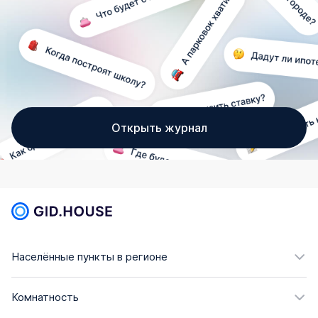
Открыть журнал
Населённые пункты в регионе
Комнатность