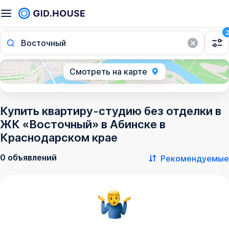
Восточный
Смотреть на карте
Купить квартиру-студию без отделки в
ЖК «Восточный» в Абинске в
Краснодарском крае
0 объявлений
Рекомендуемые