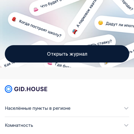
Открыть журнал
Населённые пункты в регионе
Комнатность