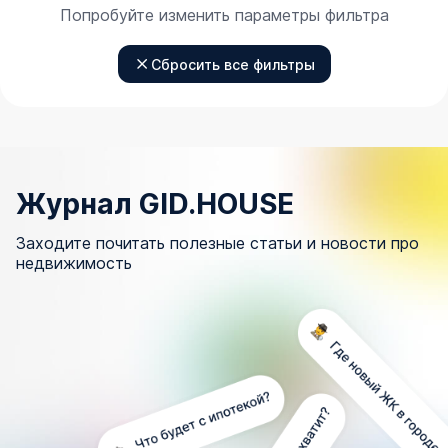
Попробуйте изменить параметры фильтра
Сбросить все фильтры
Журнал GID.HOUSE
Заходите почитать полезные статьи и новости про
недвижимость