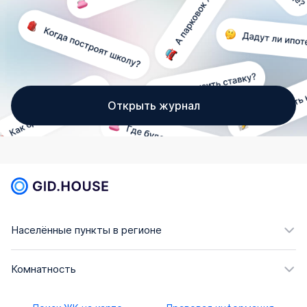
Открыть журнал
Населённые пункты в регионе
Комнатность