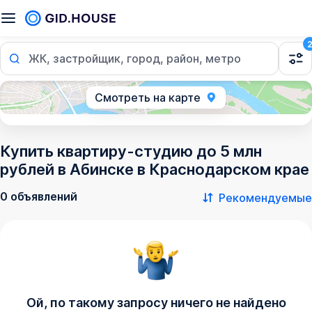
ЖК, застройщик, город, район, метро
Смотреть на карте
Купить квартиру-студию до 5 млн
рублей в Абинске в Краснодарском крае
0 объявлений
Рекомендуемые
Ой, по такому запросу ничего не найдено