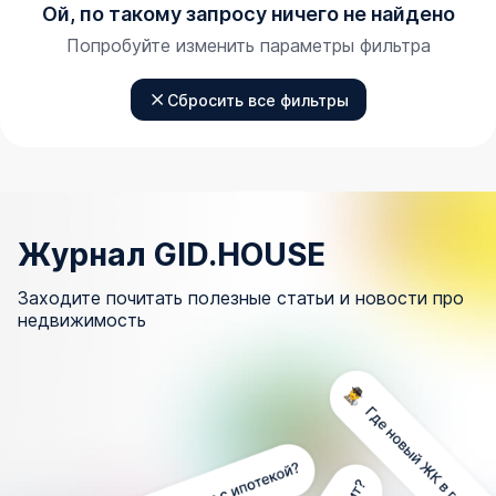
Ой, по такому запросу ничего не найдено
Попробуйте изменить параметры фильтра
Сбросить все фильтры
Журнал GID.HOUSE
Заходите почитать полезные статьи и новости про
недвижимость