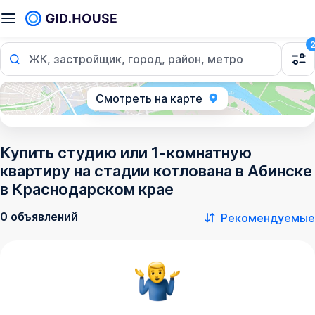
ЖК, застройщик, город, район, метро
Смотреть на карте
Купить студию или 1-комнатную
квартиру на стадии котлована в Абинске
в Краснодарском крае
0 объявлений
Рекомендуемые