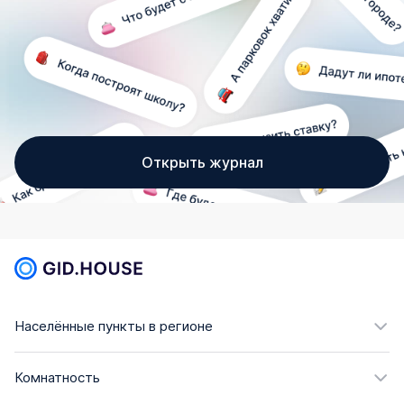
Открыть журнал
Населённые пункты в регионе
Комнатность