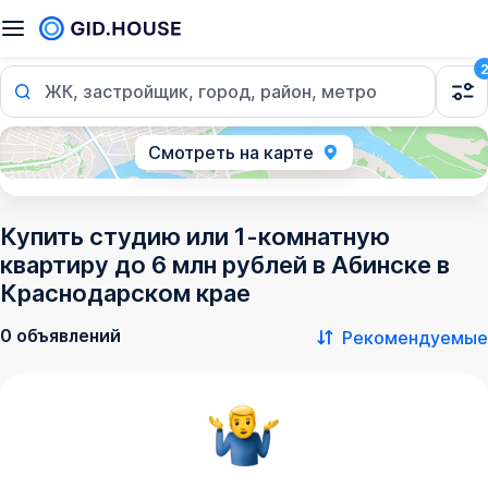
ЖК, застройщик, город, район, метро
Смотреть на карте
Купить студию или 1-комнатную
квартиру до 6 млн рублей в Абинске в
Краснодарском крае
0 объявлений
Рекомендуемые