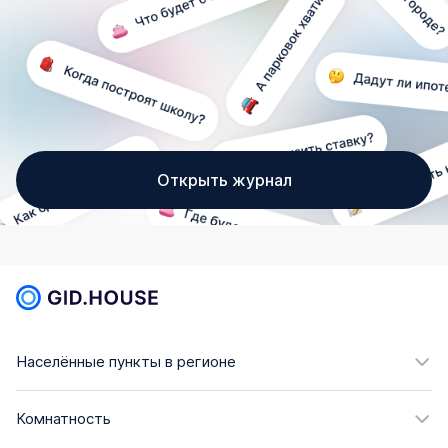
Открыть журнал
Населённые пункты в регионе
Комнатность