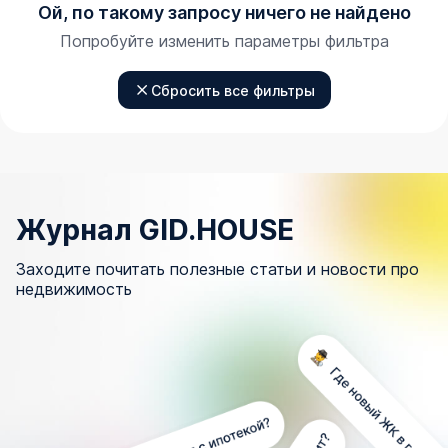
Ой, по такому запросу ничего не найдено
Попробуйте изменить параметры фильтра
Сбросить все фильтры
Журнал GID.HOUSE
Заходите почитать полезные статьи и новости про
недвижимость