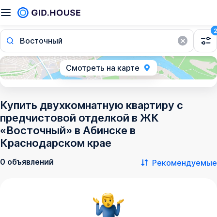
Восточный
Смотреть на карте
Купить двухкомнатную квартиру с
предчистовой отделкой в ЖК
«Восточный» в Абинске в
Краснодарском крае
0 объявлений
Рекомендуемые