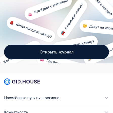
Открыть журнал
Населённые пункты в регионе
Комнатность