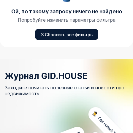
Ой, по такому запросу ничего не найдено
Попробуйте изменить параметры фильтра
Сбросить все фильтры
Журнал GID.HOUSE
Заходите почитать полезные статьи и новости про
недвижимость