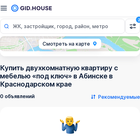
ЖК, застройщик, город, район, метро
Смотреть на карте
Купить двухкомнатную квартиру с
мебелью «под ключ» в Абинске в
Краснодарском крае
0 объявлений
Рекомендуемые