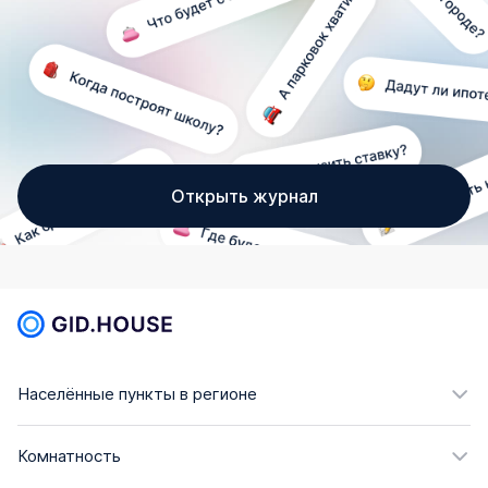
Открыть журнал
Населённые пункты в регионе
Комнатность