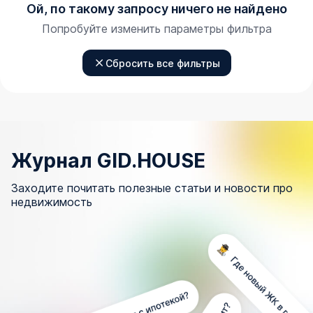
Ой, по такому запросу ничего не найдено
Попробуйте изменить параметры фильтра
Сбросить все фильтры
Журнал GID.HOUSE
Заходите почитать полезные статьи и новости про
недвижимость