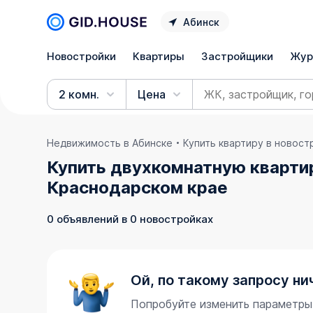
Абинск
Новостройки
Квартиры
Застройщики
Жур
2 комн.
Цена
Недвижимость в Абинске
Купить квартиру в новост
Купить двухкомнатную квартир
Краснодарском крае
0 объявлений в 0 новостройках
Ой, по такому запросу ни
Попробуйте изменить параметры