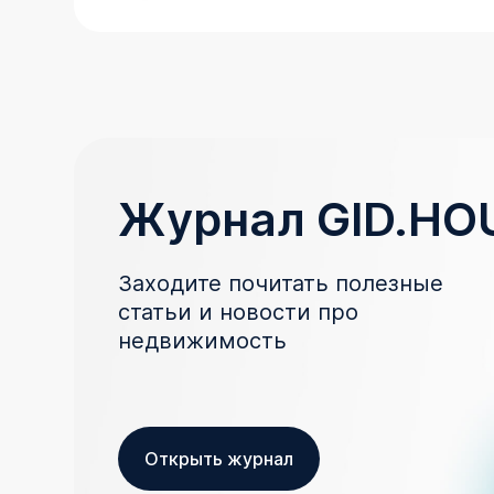
Журнал GID.HO
Заходите почитать полезные
статьи и новости про
недвижимость
Открыть журнал