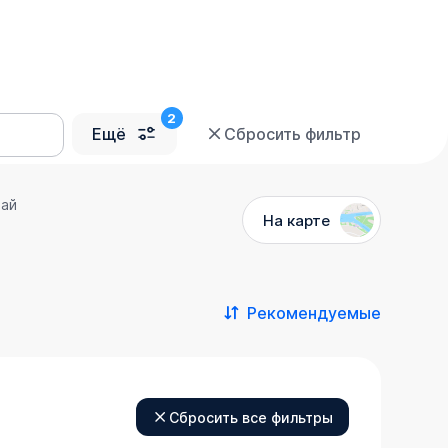
Ещё
Сбросить фильтр
рай
На карте
Рекомендуемые
Сбросить все фильтры