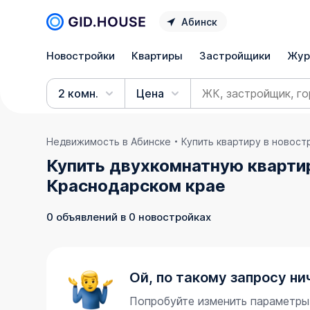
Абинск
Новостройки
Квартиры
Застройщики
Жур
2 комн.
Цена
Недвижимость в Абинске
Купить квартиру в новост
Купить двухкомнатную квартир
Краснодарском крае
0 объявлений в 0 новостройках
Ой, по такому запросу ни
Попробуйте изменить параметры