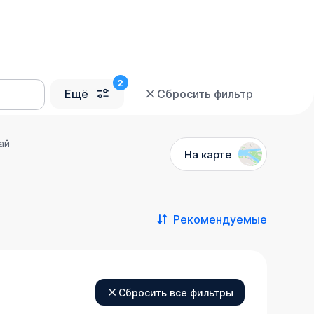
Ещё
Сбросить фильтр
ай
На карте
Рекомендуемые
Сбросить все фильтры