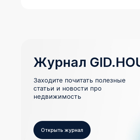
Журнал GID.HO
Заходите почитать полезные
статьи и новости про
недвижимость
Открыть журнал