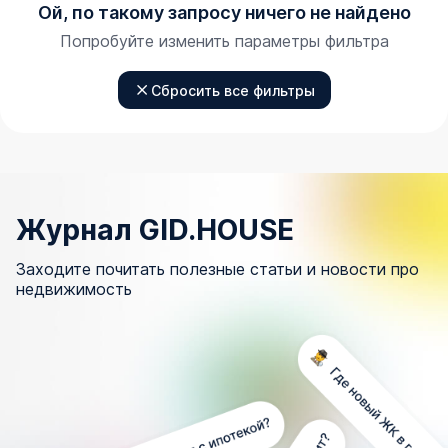
Ой, по такому запросу ничего не найдено
Попробуйте изменить параметры фильтра
Сбросить все фильтры
Журнал GID.HOUSE
Заходите почитать полезные статьи и новости про
недвижимость