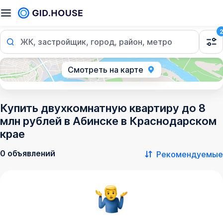
ЖК, застройщик, город, район, метро
Смотреть на карте
Купить двухкомнатную квартиру до 8
млн рублей в Абинске в Краснодарском
крае
0 объявлений
Рекомендуемые