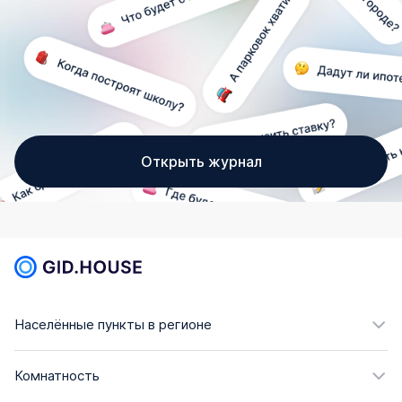
Открыть журнал
Населённые пункты в регионе
Комнатность