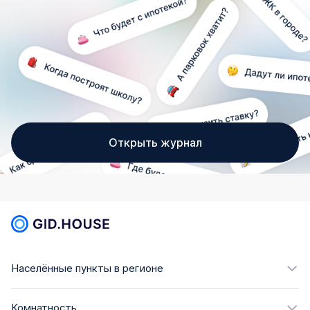
Открыть журнал
Населённые пункты в регионе
Комнатность