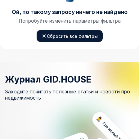
Ой, по такому запросу ничего не найдено
Попробуйте изменить параметры фильтра
Сбросить все фильтры
Журнал GID.HOUSE
Заходите почитать полезные статьи и новости про
недвижимость