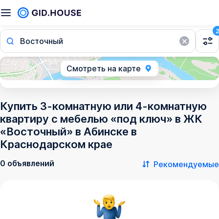
Восточный
Смотреть на карте
Купить 3-комнатную или 4-комнатную
квартиру с мебелью «под ключ» в ЖК
«Восточный» в Абинске в
Краснодарском крае
0 объявлений
Рекомендуемые