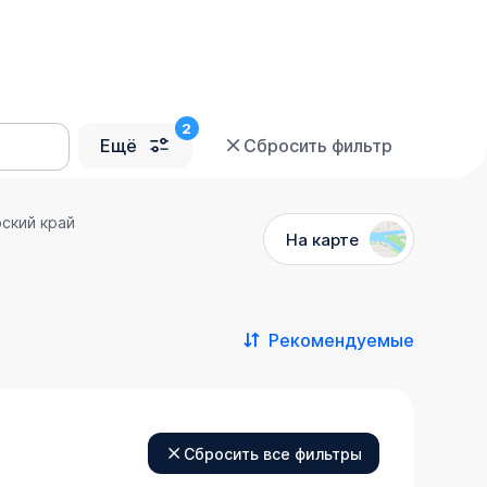
Ещё
Сбросить фильтр
ский край
На карте
Рекомендуемые
Сбросить все фильтры