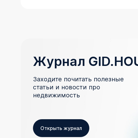
Журнал GID.HO
Заходите почитать полезные
статьи и новости про
недвижимость
Открыть журнал