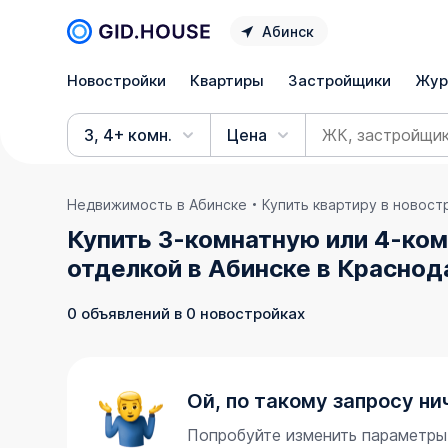
Абинск
Новостройки
Квартиры
Застройщики
Жур
3, 4+ комн.
Цена
Недвижимость в Абинске
Купить квартиру в новост
Купить 3-комнатную или 4-ко
отделкой в Абинске в Краснод
0 объявлений в 0 новостройках
Ой, по такому запросу ни
Попробуйте изменить параметры