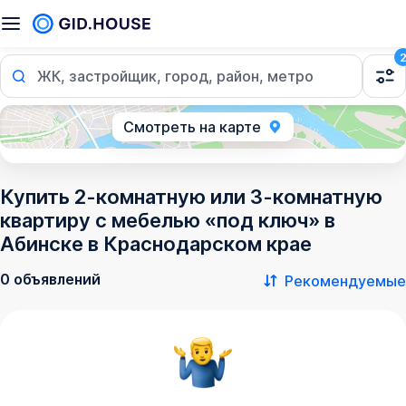
ЖК, застройщик, город, район, метро
Смотреть на карте
Купить 2-комнатную или 3-комнатную
квартиру с мебелью «под ключ» в
Абинске в Краснодарском крае
0 объявлений
Рекомендуемые