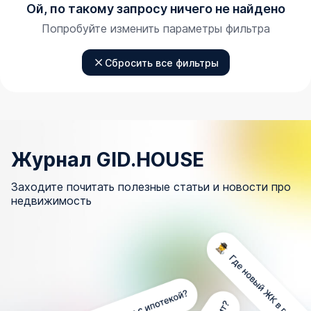
Ой, по такому запросу ничего не найдено
Попробуйте изменить параметры фильтра
Сбросить все фильтры
Журнал GID.HOUSE
Заходите почитать полезные статьи и новости про
недвижимость