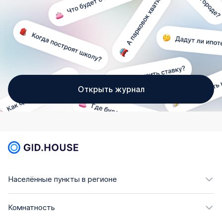
Открыть журнал
Населённые пункты в регионе
Комнатность