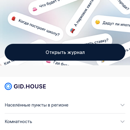
Открыть журнал
Населённые пункты в регионе
Комнатность