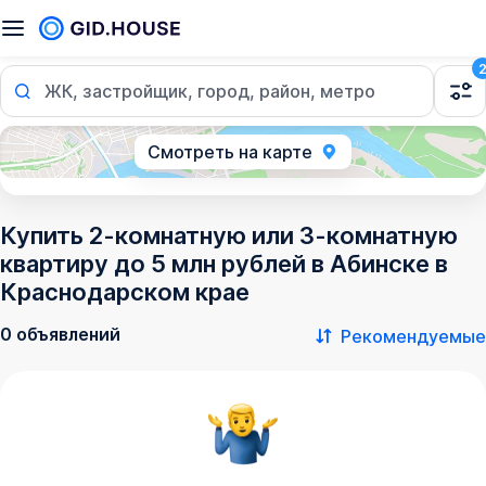
ЖК, застройщик, город, район, метро
Смотреть на карте
Купить 2-комнатную или 3-комнатную
квартиру до 5 млн рублей в Абинске в
Краснодарском крае
0 объявлений
Рекомендуемые