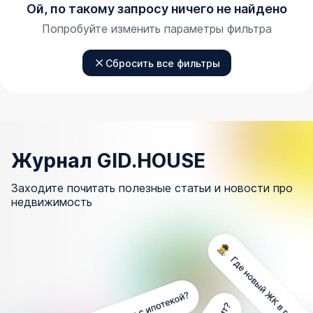
Ой, по такому запросу ничего не найдено
Попробуйте изменить параметры фильтра
Сбросить все фильтры
Журнал GID.HOUSE
Заходите почитать полезные статьи и новости про
недвижимость