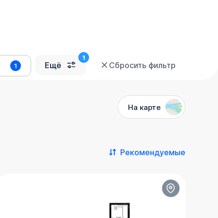
Ещё
Сбросить фильтр
1
На карте
Рекомендуемые