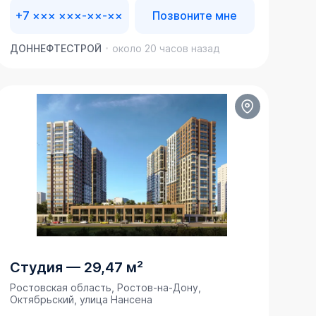
+7 ××× ×××-××-××
Позвоните мне
ДОННЕФТЕСТРОЙ
около 20 часов назад
Студия
—
29,47 м²
Ростовская область, Ростов-на-Дону,
Октябрьский, улица Нансена