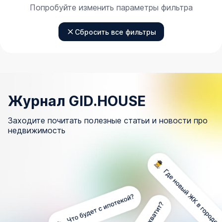
Попробуйте изменить параметры фильтра
Сбросить все фильтры
Журнал GID.HOUSE
Заходите почитать полезные статьи и новости про
недвижимость