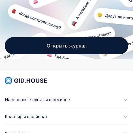
Открыть журнал
Населённые пункты в регионе
Квартиры в районах