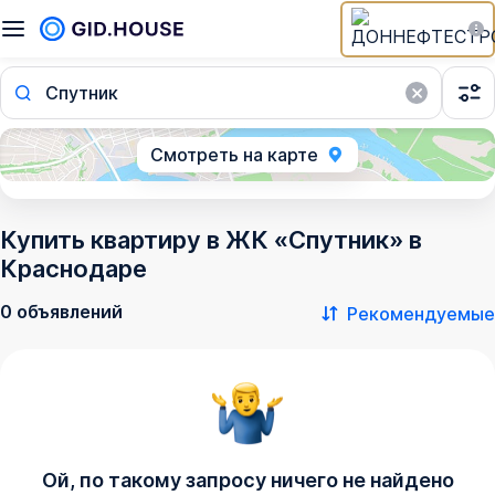
Спутник
Смотреть на карте
Купить квартиру в ЖК «Спутник» в
Краснодаре
0 объявлений
Рекомендуемые
Ой, по такому запросу ничего не найдено