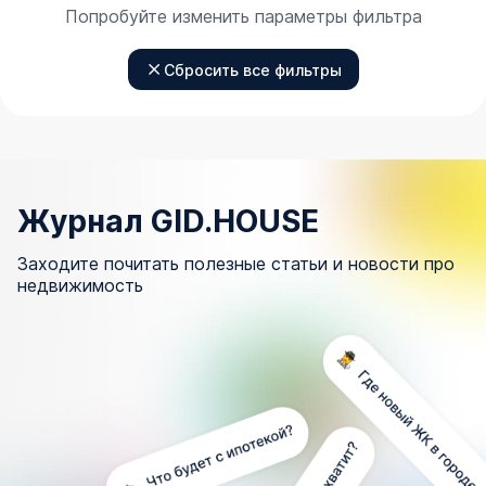
Попробуйте изменить параметры фильтра
Сбросить все фильтры
Журнал GID.HOUSE
Заходите почитать полезные статьи и новости про
недвижимость