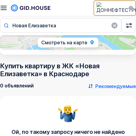
Новая Елизаветка
Смотреть на карте
Купить квартиру в ЖК «Новая
Елизаветка» в Краснодаре
0 объявлений
Рекомендуемые
Ой, по такому запросу ничего не найдено