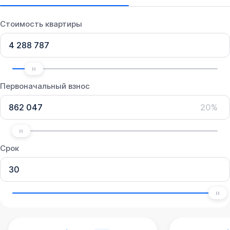
Стоимость квартиры
Первоначальный взнос
20%
Срок