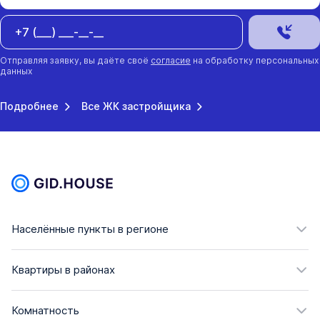
Отправляя заявку, вы даёте своё
согласие
на обработку персональных
данных
Подробнее
Все ЖК застройщика
Населённые пункты в регионе
Квартиры в районах
Комнатность