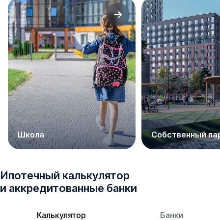
Школа
Собственный па
Ипотечный калькулятор
и аккредитованные банки
Калькулятор
Банки