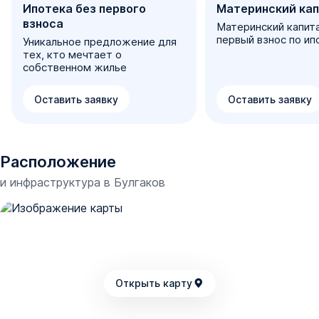
Ипотека без первого
Материнский ка
взноса
Материнский капит
первый взнос по ип
Уникальное предложение для
тех, кто мечтает о
собственном жилье
Оставить заявку
Оставить заявку
Расположение
и инфраструктура в
Булгаков
Открыть карту