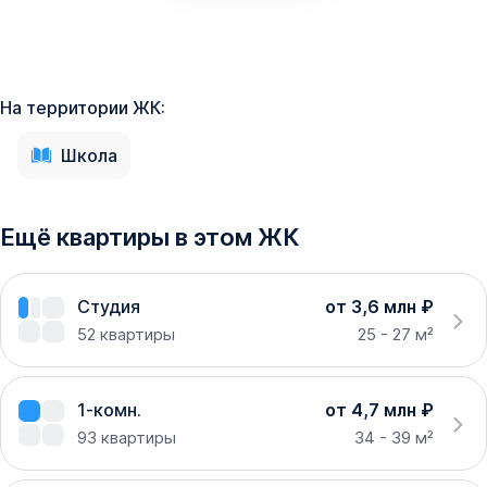
На территории ЖК:
Школа
Ещё квартиры в этом ЖК
Студия
от 3,6 млн ₽
52
квартиры
25 - 27 м²
1-комн.
от 4,7 млн ₽
93
квартиры
34 - 39 м²