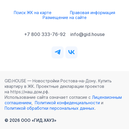
Поиск ЖК на карте
Правовая информация
Размещение на сайте
+7 800 333-76-92
info@gid.house
GID.HOUSE — Новостройки Ростова‑на‑Дону. Купить
квартиру в ЖК. Проектные декларации проектов
на https://наш.дом.рф.
Использование сайта означает согласие с
Лицензионным
соглашением
,
Политикой конфиденциальности
и
Политикой обработки персональных данных
.
©
2026
ООО «ГИД.ХАУЗ»