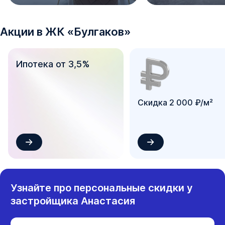
Акции в
ЖК
«
Булгаков
»
Ипотека от 3,5%
Скидка 2 000 ₽/м²
Узнайте про персональные скидки у
застройщика
Анастасия