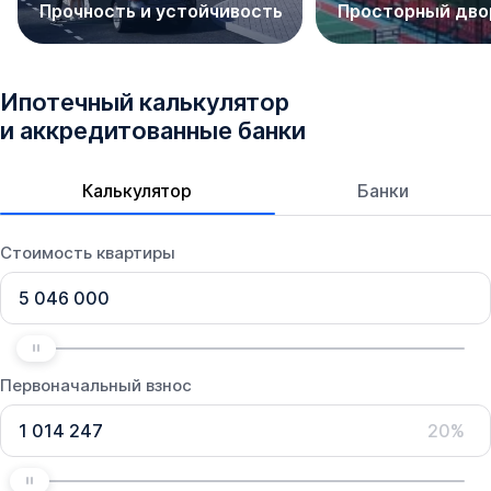
Прочность и устойчивость
Просторный дво
Ипотечный калькулятор
и аккредитованные банки
Калькулятор
Банки
Стоимость квартиры
Первоначальный взнос
20%