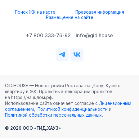
Поиск ЖК на карте
Правовая информация
Размещение на сайте
+7 800 333-76-92
info@gid.house
GID.HOUSE — Новостройки Ростова‑на‑Дону. Купить
квартиру в ЖК. Проектные декларации проектов
на https://наш.дом.рф.
Использование сайта означает согласие с
Лицензионным
соглашением
,
Политикой конфиденциальности
и
Политикой обработки персональных данных
.
©
2026
ООО «ГИД.ХАУЗ»