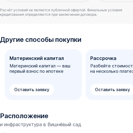
Расчёт условий не является публичной офертой. Финальные условия
кредитования определяются при заключении договора.
Другие способы покупки
Материнский капитал
Рассрочка
Материнский капитал — ваш
Разбейте стоимост
первый взнос по ипотеке
на несколько плат
Оставить заявку
Оставить заявку
Расположение
и инфраструктура в
Вишнёвый сад