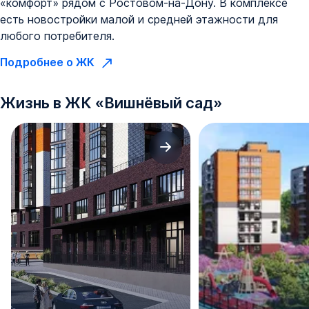
«комфорт» рядом с Ростовом-на-Дону. В комплексе
есть новостройки малой и средней этажности для
любого потребителя.
Подробнее о ЖК
Жизнь в
ЖК
«
Вишнёвый сад
»