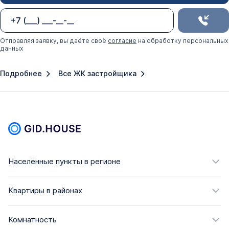
Отправляя заявку, вы даёте своё
согласие
на обработку персональных
данных
Подробнее
Все ЖК застройщика
Населённые пункты в регионе
Квартиры в районах
Комнатность