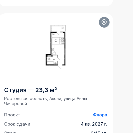
Студия
—
23,3 м²
Ростовская область, Аксай, улица Анны
Чичеровой
Проект
Флора
Срок сдачи
4 кв. 2027 г.