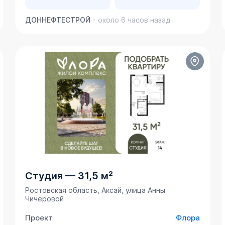
ДОННЕФТЕСТРОЙ
около 6 часов назад
Студия
—
31,5 м²
Ростовская область, Аксай, улица Анны
Чичеровой
Проект
Флора