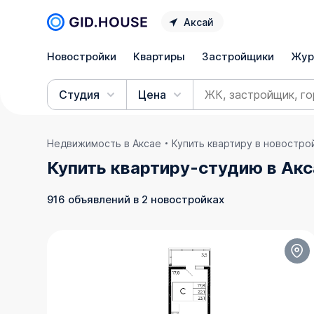
Аксай
Новостройки
Квартиры
Застройщики
Жур
Студия
Цена
Недвижимость в Аксае
Купить квартиру в новостро
Купить квартиру-студию в Акс
916 объявлений в 2 новостройках