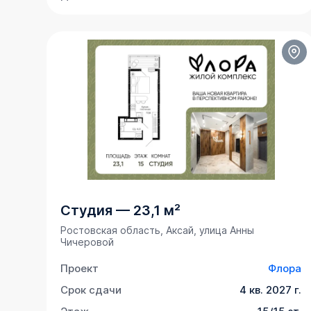
Студия
—
23,1 м²
Ростовская область, Аксай, улица Анны
Чичеровой
Проект
Флора
Срок сдачи
4 кв. 2027 г.