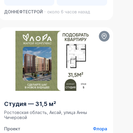
ДОННЕФТЕСТРОЙ
около 6 часов назад
Студия
—
31,5 м²
Ростовская область, Аксай, улица Анны
Чичеровой
Проект
Флора