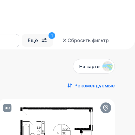
Ещё
Сбросить фильтр
На карте
Рекомендуемые