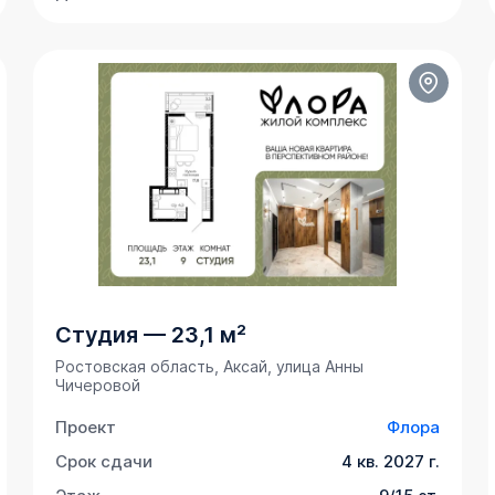
Студия
—
23,1 м²
Ростовская область, Аксай, улица Анны
Чичеровой
Проект
Флора
Срок сдачи
4 кв. 2027 г.