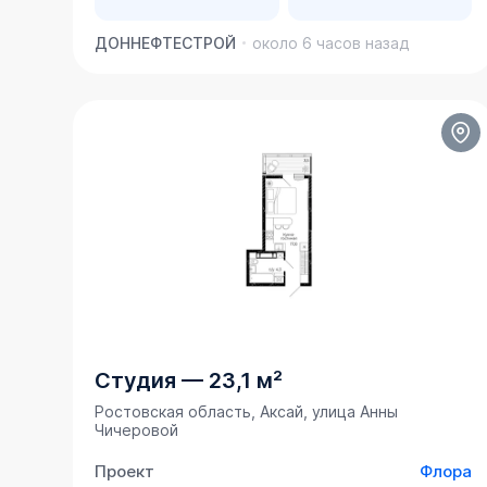
ДОННЕФТЕСТРОЙ
около 6 часов назад
Студия
—
23,1 м²
Ростовская область, Аксай, улица Анны
Чичеровой
Проект
Флора