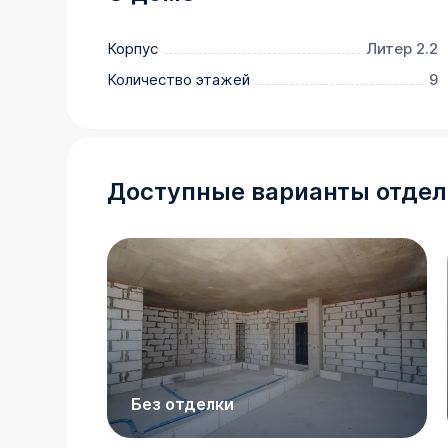
        Количество квартир ограничено.
Корпус
Литер 2.2
Количество этажей
9
Доступные варианты отдел
Без отделки