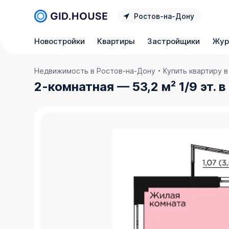
Ростов‑на‑Дону
Новостройки
Квартиры
Застройщики
Жур
Недвижимость в Ростов‑на‑Дону
Купить квартиру 
2-комнатная — 53,2 м² 1/9 эт.