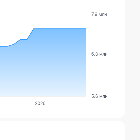
7.9 млн
6.8 млн
5.6 млн
2026