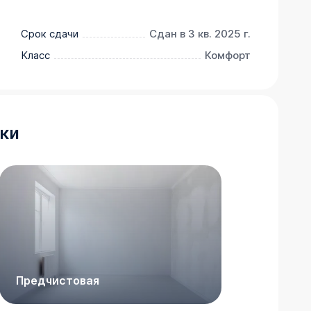
 Подробности уточняйте в отделе продаж.
Срок сдачи
Сдан в 3 кв. 2025 г.
Класс
Комфорт
ки
Предчистовая